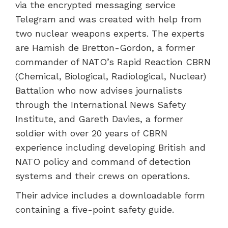
via the encrypted messaging service
Telegram and was created with help from
two nuclear weapons experts. The experts
are
Hamish de Bretton-Gordon, a former
commander of NATO’s Rapid Reaction CBRN
(Chemical, Biological, Radiological, Nuclear)
Battalion who now advises journalists
through the International News Safety
Institute, and Gareth Davies, a former
soldier with over 20 years of CBRN
experience including
developing British and
NATO policy and command of detection
systems and their crews on operations.
Their advice includes a downloadable form
containing a five-point safety guide.