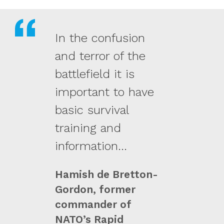
In the confusion
and terror of the
battlefield it is
important to have
basic survival
training and
information...
Hamish de Bretton-
Gordon, former
commander of
NATO’s Rapid