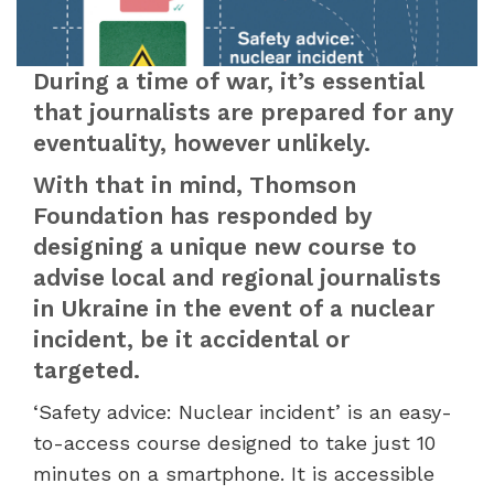
During a time of war, it’s essential
that journalists are prepared for any
eventuality, however unlikely.
With that in mind,
Thomson
Foundation has responded by
designing a unique new course to
advise local and regional journalists
in Ukraine in the event of a nuclear
incident, be it accidental or
targeted.
‘Safety advice: Nuclear incident
’ is an easy-
to-access course designed to take just 10
minutes on a smartphone. It is accessible