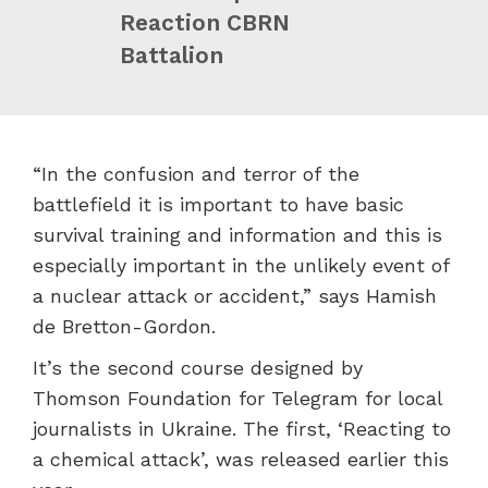
Reaction CBRN
Battalion
“In the confusion and terror of the
battlefield it is important to have basic
survival training and information and this is
especially important in the unlikely event of
a nuclear attack or accident,” says Hamish
de Bretton-Gordon.
It’s the second course designed by
Thomson Foundation for Telegram for local
journalists in Ukraine. The first, ‘Reacting to
a chemical attack’, was released earlier this