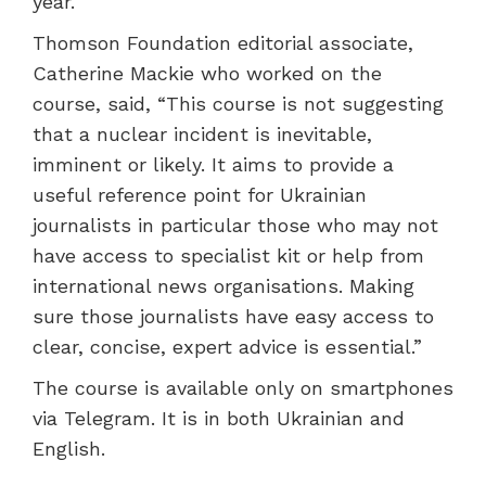
year.
Thomson Foundation editorial associate,
Catherine Mackie who worked on the
course, said, “
This course is not suggesting
that a nuclear incident is inevitable,
imminent or likely. It aims to provide a
useful reference point for Ukrainian
journalists in particular those who may not
have access to specialist kit or help from
international news organisations.
Making
sure those journalists have easy access to
clear, concise, expert advice is essential
.”
The course is available only on smartphones
via Telegram. It is in both Ukrainian and
English.