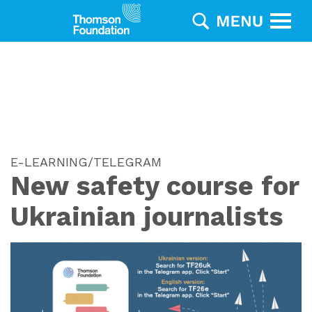
E-LEARNING/TELEGRAM
New safety course for
Ukrainian journalists